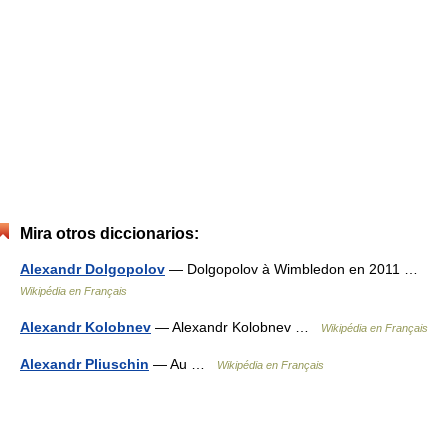
Mira otros diccionarios:
Alexandr Dolgopolov
— Dolgopolov à Wimbledon en 2011 …
Wikipédia en Français
Alexandr Kolobnev
— Alexandr Kolobnev …
Wikipédia en Français
Alexandr Pliuschin
— Au …
Wikipédia en Français